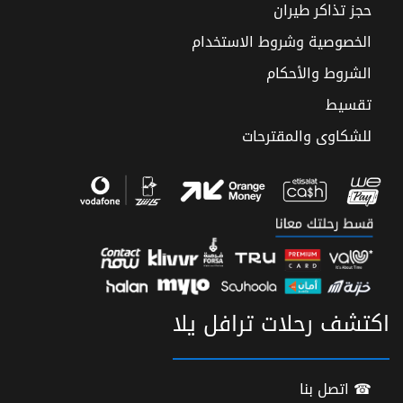
حجز تذاكر طيران
الخصوصية وشروط الاستخدام
الشروط والأحكام
تقسيط
للشكاوى والمقترحات
اكتشف رحلات ترافل يلا
☎ اتصل بنا