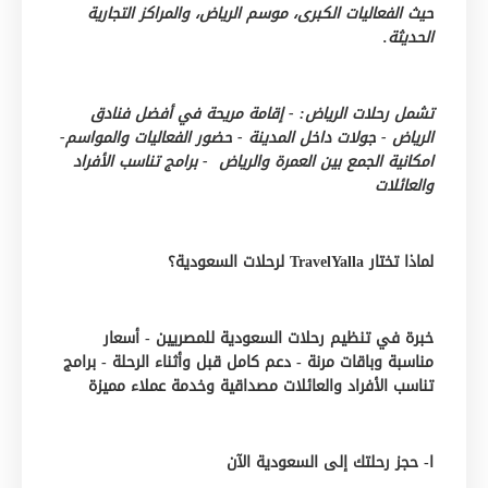
حيث الفعاليات الكبرى، موسم الرياض، والمراكز التجارية
الحديثة.
تشمل رحلات الرياض: - إقامة مريحة في أفضل فنادق
الرياض - جولات داخل المدينة - حضور الفعاليات والمواسم-
امكانية الجمع بين العمرة والرياض - برامج تناسب الأفراد
والعائلات
لماذا تختار TravelYalla لرحلات السعودية؟
خبرة في تنظيم رحلات السعودية للمصريين - أسعار
مناسبة وباقات مرنة - دعم كامل قبل وأثناء الرحلة - برامج
تناسب الأفراد والعائلات مصداقية وخدمة عملاء مميزة
ا- حجز رحلتك إلى السعودية الآن