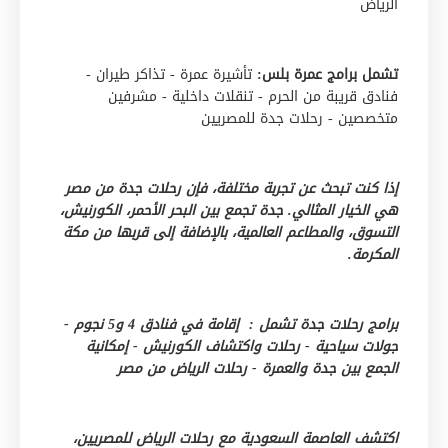
الرياض
تشمل برامج عمرة بلس:
تأشيرة عمرة - تذاكر طيران -
فنادق قريبة من الحرم - تنقلات داخلية - مشرفين
متخصصين - رحلات جدة للمصريين
إذا كنت تبحث عن تجربة مختلفة، فإن رحلات جدة من مصر
هي الخيار المثالي. جدة تجمع بين البحر الأحمر، الكورنيش،
التسوق، والمطاعم العالمية، بالإضافة إلى قربها من مكة
المكرمة.
برامج رحلات جدة تشمل : إقامة في فنادق 4 و5 نجوم -
جولات سياحية - رحلات واكتشاف الكورنيش - إمكانية
الجمع بين جدة والعمرة - رحلات الرياض من مصر
اكتشف العاصمة السعودية مع رحلات الرياض للمصريين،