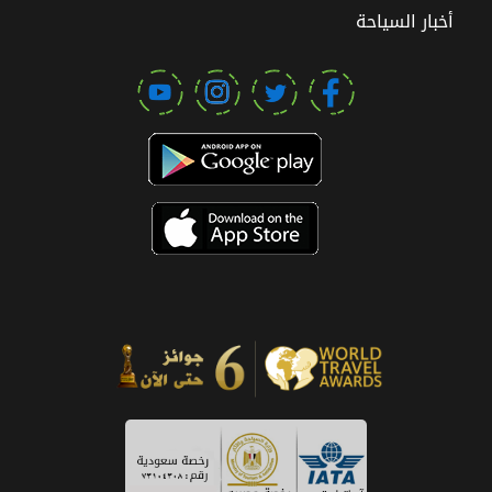
أخبار السياحة