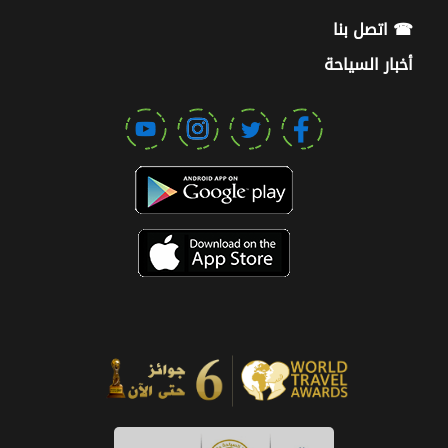
☎ اتصل بنا
أخبار السياحة