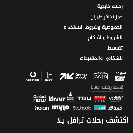
رحلات خارجية
حجز تذاكر طيران
الخصوصية وشروط الاستخدام
الشروط والأحكام
تقسيط
للشكاوى والمقترحات
اكتشف رحلات ترافل يلا